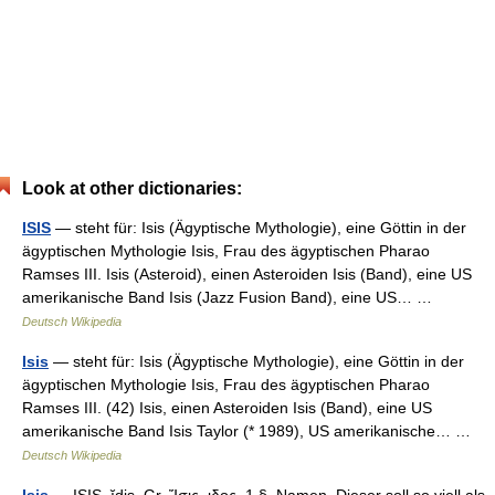
Look at other dictionaries:
ISIS
— steht für: Isis (Ägyptische Mythologie), eine Göttin in der
ägyptischen Mythologie Isis, Frau des ägyptischen Pharao
Ramses III. Isis (Asteroid), einen Asteroiden Isis (Band), eine US
amerikanische Band Isis (Jazz Fusion Band), eine US… …
Deutsch Wikipedia
Isis
— steht für: Isis (Ägyptische Mythologie), eine Göttin in der
ägyptischen Mythologie Isis, Frau des ägyptischen Pharao
Ramses III. (42) Isis, einen Asteroiden Isis (Band), eine US
amerikanische Band Isis Taylor (* 1989), US amerikanische… …
Deutsch Wikipedia